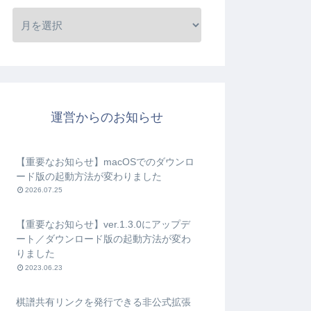
運営からのお知らせ
【重要なお知らせ】macOSでのダウンロ
ード版の起動方法が変わりました
2026.07.25
【重要なお知らせ】ver.1.3.0にアップデ
ート／ダウンロード版の起動方法が変わ
りました
2023.06.23
棋譜共有リンクを発行できる非公式拡張