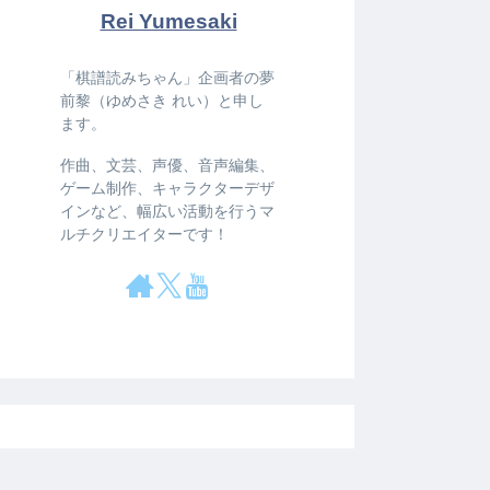
Rei Yumesaki
「棋譜読みちゃん」企画者の夢
前黎（ゆめさき れい）と申し
ます。
作曲、文芸、声優、音声編集、
ゲーム制作、キャラクターデザ
インなど、幅広い活動を行うマ
ルチクリエイターです！