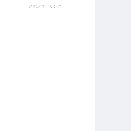
スポンサーリンク