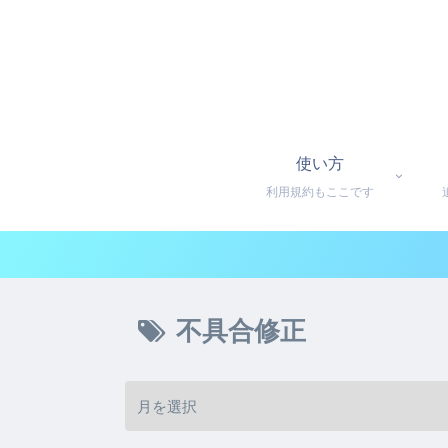
使い方
利用規約もここです
不具合修正