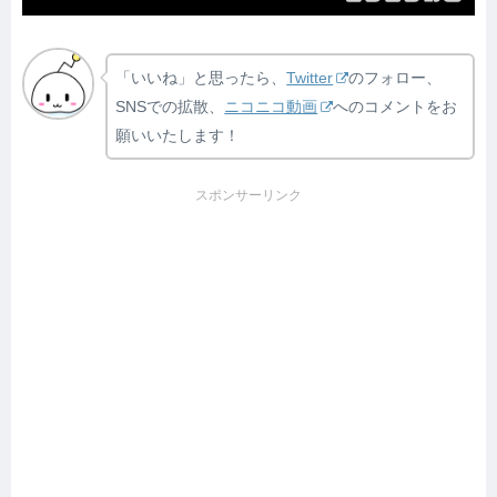
「いいね」と思ったら、
Twitter
のフォロー、
SNSでの拡散、
ニコニコ動画
へのコメントをお
願いいたします！
スポンサーリンク