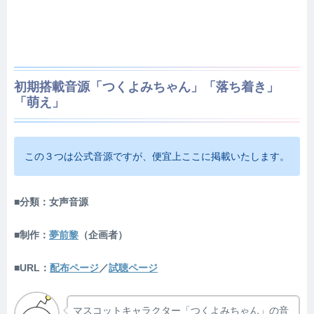
初期搭載音源「つくよみちゃん」「落ち着き」
「萌え」
この３つは公式音源ですが、便宜上ここに掲載いたします。
■分類：女声音源
■制作：
夢前黎
（企画者）
■URL：
配布ページ
／
試聴ページ
マスコットキャラクター「つくよみちゃん」の音