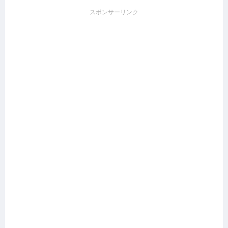
スポンサーリンク