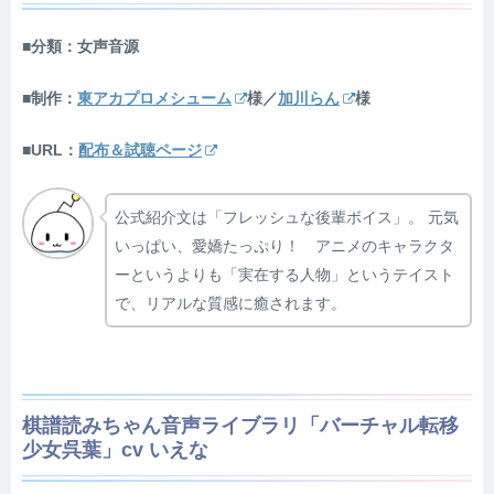
■分類：
女声
音源
■制作：
東アカプロメシューム
様／
加川らん
様
■URL：
配布＆試聴ページ
公式紹介文は「フレッシュな後輩ボイス」。 元気
いっぱい、愛嬌たっぷり！ アニメのキャラクタ
ーというよりも「実在する人物」というテイスト
で、リアルな質感に癒されます。
棋譜読みちゃん音声ライブラリ「バーチャル転移
少女呉葉」cv いえな