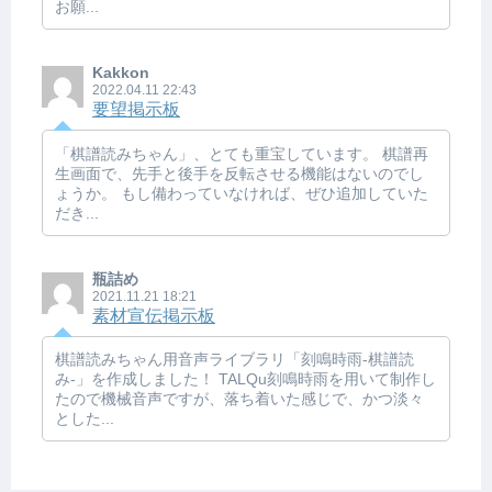
お願...
Kakkon
2022.04.11 22:43
要望掲示板
「棋譜読みちゃん」、とても重宝しています。 棋譜再
生画面で、先手と後手を反転させる機能はないのでし
ょうか。 もし備わっていなければ、ぜひ追加していた
だき...
瓶詰め
2021.11.21 18:21
素材宣伝掲示板
棋譜読みちゃん用音声ライブラリ「刻鳴時雨-棋譜読
み-」を作成しました！ TALQu刻鳴時雨を用いて制作し
たので機械音声ですが、落ち着いた感じで、かつ淡々
とした...