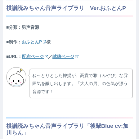
棋譜読みちゃん音声ライブラリ Ver.おふとんP
■分類：男声音源
■制作：
おふとんP
様
■URL：
配布ページ
／
試聴ページ
ねっとりとした抑揚が、高貴で雅（みやび）な雰
囲気を醸し出します。「大人の男」の色気が漂う
音源です！
棋譜読みちゃん音声ライブラリ「後輩Blue cv:加
川らん」