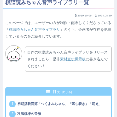
棋譜読みちゃん音声ライブラリ一覧
2019.10.09
2024.08.29
このページでは、ユーザーの方が制作・配布してくださっている
「
棋譜読みちゃん音声ライブラリ
」のうち、企画者が存在を把握
しているものをご紹介しています。
自作の棋譜読みちゃん音声ライブラリをリリース
されましたら、是非
素材宣伝掲示板
に書き込んで
ください！
目次
初期搭載音源「つくよみちゃん」「落ち着き」「萌え」
秋風椛様の音源