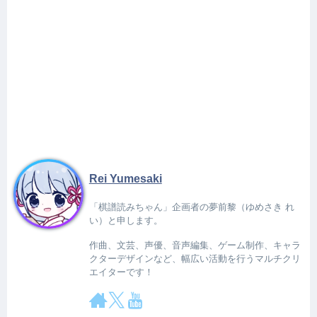
Rei Yumesaki
「棋譜読みちゃん」企画者の夢前黎（ゆめさき れ
い）と申します。
作曲、文芸、声優、音声編集、ゲーム制作、キャラ
クターデザインなど、幅広い活動を行うマルチクリ
エイターです！