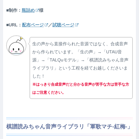
■制作：
瓶詰め
様
■URL：
配布ページ
／
試聴ページ
生の声から直接作られた音源ではなく、合成音声
から作られています。「生の声」→「UTAU音
源」→「TALQuモデル」→「棋譜読みちゃん音声
ライブラリ」という工程を経てお越しくださいま
した！
※はっきり合成音声だと分かる音声が苦手な方は苦手な方
はご注意ください。
棋譜読みちゃん音声ライブラリ「軍歌マチ-紅梅-」