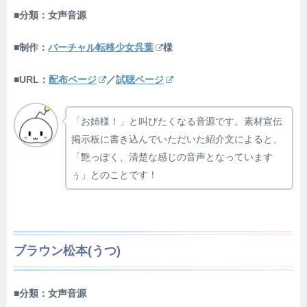
■分類：
女声
音源
■制作：
バーチャル転移少女呉葉
様
■URL：
配布ページ
／
試聴ページ
「お姉様！」と叫びたくなる音源です。素材宣伝
掲示板に書き込んでいただいた紹介文によると、
「艶っぽく、清楚な感じの音声となっています
ぅ」とのことです！
ブラウン松本(うつ)
■分類：
女声
音源