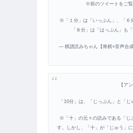
※前のツイートをご覧
※「１分」は「いっぷん」、「６
「８分」は「はっぷん」も「
— 棋譜読みちゃん【将棋×音声合成フリ
【アン
「10分」は、「じっぷん」と「
※「十」の元々の読みである「じ
す。しかし、「十」が「じゅう」に