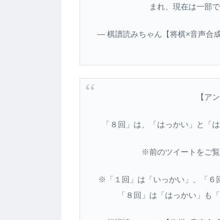
まれ、現在は一部で
— 棋譜読みちゃん【将棋×音声合成フリ
【アン
「８回」は、「はっかい」と「は
※前のツイートをご覧
※「１回」は「いっかい」、「６
「８回」は「はっかい」も「