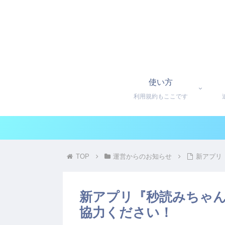
使い方
利用規約もここです
TOP
運営からのお知らせ
新アプリ
新アプリ『秒読みちゃ
協力ください！