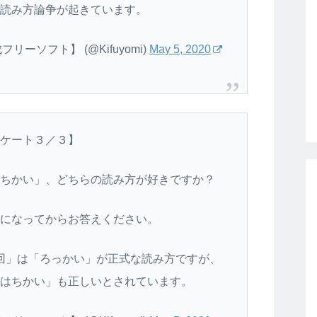
読み方論争が起きています。
ーソフト】 (@Kifuyomi)
May 5, 2020
ケート３／３】
ちかい」、どちらの読み方が好きですか？
になってからお答えください。
回」は「ろっかい」が正式な読み方ですが、
はちかい」も正しいとされています。