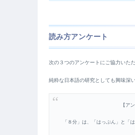
読み方アンケート
次の３つのアンケートにご協力いた
純粋な日本語の研究としても興味深
【アン
「８分」は、「はっぷん」と「は