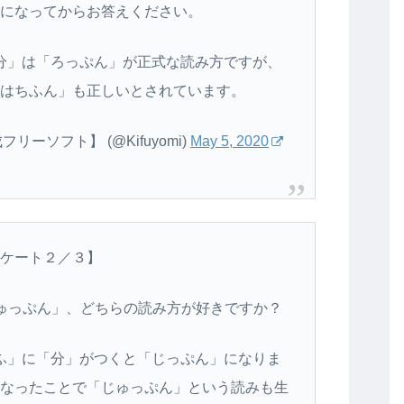
になってからお答えください。
分」は「ろっぷん」が正式な読み方ですが、
はちふん」も正しいとされています。
ーソフト】 (@Kifuyomi)
May 5, 2020
ケート２／３】
じゅっぷん」、どちらの読み方が好きですか？
ふ」に「分」がつくと「じっぷん」になりま
なったことで「じゅっぷん」という読みも生