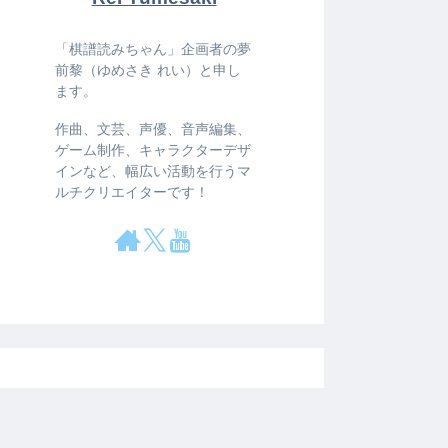
「棋譜読みちゃん」企画者の夢
前黎（ゆめさき れい）と申し
ます。
作曲、文芸、声優、音声編集、
ゲーム制作、キャラクターデザ
インなど、幅広い活動を行うマ
ルチクリエイターです！