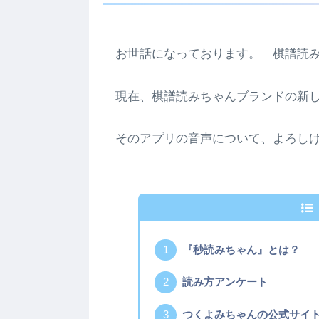
お世話になっております。「棋譜読
現在、棋譜読みちゃんブランドの新
そのアプリの音声について、よろし
『秒読みちゃん』とは？
読み方アンケート
つくよみちゃんの公式サイ