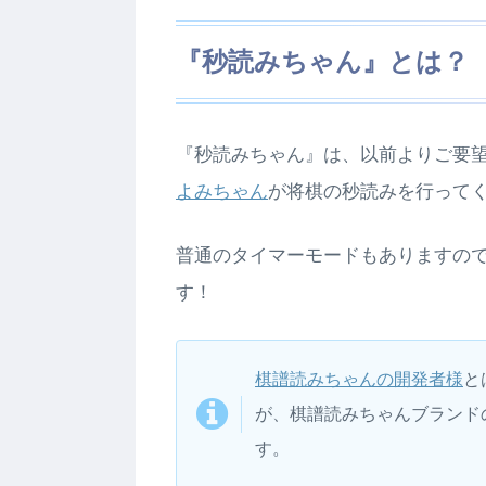
『秒読みちゃん』とは？
『秒読みちゃん』は、以前よりご要
よみちゃん
が将棋の秒読みを行って
普通のタイマーモードもありますの
す！
棋譜読みちゃんの開発者様
と
が、棋譜読みちゃんブランド
す。