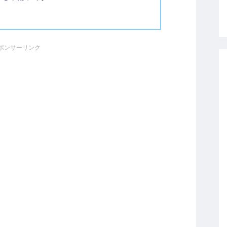
ポンサーリンク