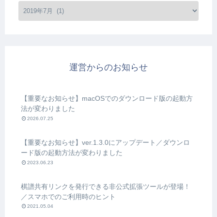
運営からのお知らせ
【重要なお知らせ】macOSでのダウンロード版の起動方
法が変わりました
2026.07.25
【重要なお知らせ】ver.1.3.0にアップデート／ダウンロ
ード版の起動方法が変わりました
2023.06.23
棋譜共有リンクを発行できる非公式拡張ツールが登場！
／スマホでのご利用時のヒント
2021.05.04