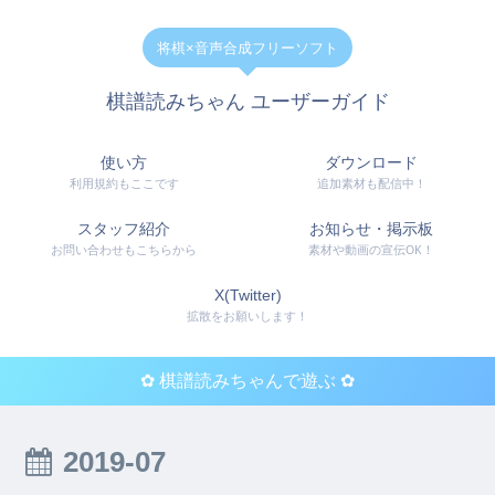
将棋×音声合成フリーソフト
棋譜読みちゃん ユーザーガイド
使い方
ダウンロード
利用規約もここです
追加素材も配信中！
スタッフ紹介
お知らせ・掲示板
お問い合わせもこちらから
素材や動画の宣伝OK！
X(Twitter)
拡散をお願いします！
✿ 棋譜読みちゃんで遊ぶ ✿
2019-07