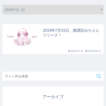
2019年7月31日、棋譜読みちゃん
リリース！
2019.07.31
2019.08.14
アーカイブ