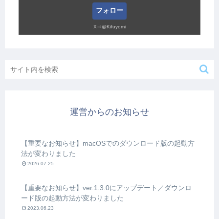
フォロー
X⇒@Kifuyomi
運営からのお知らせ
【重要なお知らせ】macOSでのダウンロード版の起動方
法が変わりました
2026.07.25
【重要なお知らせ】ver.1.3.0にアップデート／ダウンロ
ード版の起動方法が変わりました
2023.06.23