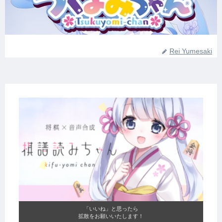
Rei Yumesaki
「いいね」と思ったら
拡散をお願いいたします！