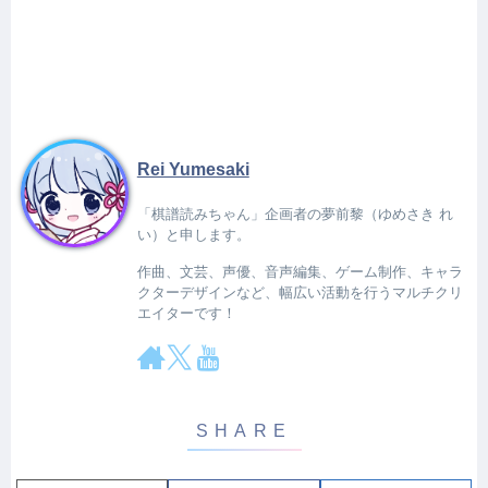
Rei Yumesaki
「棋譜読みちゃん」企画者の夢前黎（ゆめさき れ
い）と申します。
作曲、文芸、声優、音声編集、ゲーム制作、キャラ
クターデザインなど、幅広い活動を行うマルチクリ
エイターです！