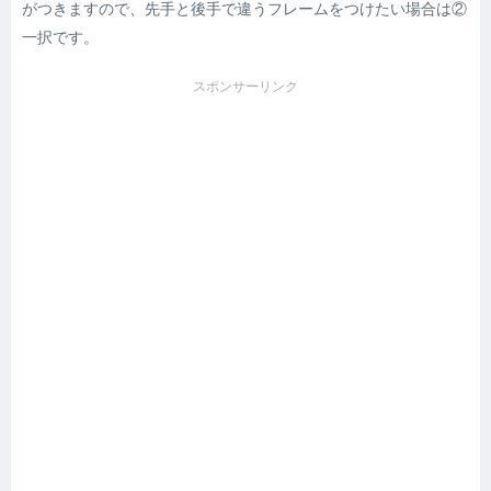
がつきますので、先手と後手で違うフレームをつけたい場合は②
一択です。
スポンサーリンク