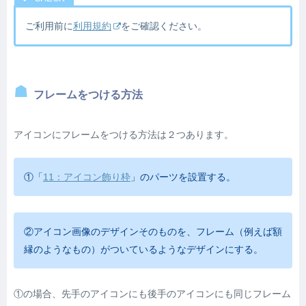
ご利用前に
利用規約
をご確認ください。
フレームをつける方法
アイコンにフレームをつける方法は２つあります。
①「
11：アイコン飾り枠
」のパーツを設置する。
②アイコン画像のデザインそのものを、フレーム（例えば額
縁のようなもの）がついているようなデザインにする。
①の場合、先手のアイコンにも後手のアイコンにも同じフレーム