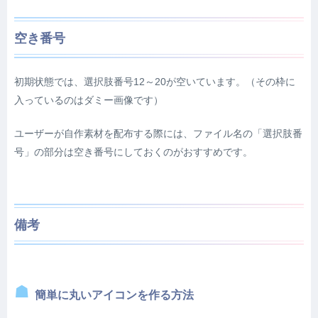
空き番号
初期状態では、選択肢番号12～20が空いています。（その枠に
入っているのはダミー画像です）
ユーザーが自作素材を配布する際には、ファイル名の「選択肢番
号」の部分は空き番号にしておくのがおすすめです。
備考
簡単に丸いアイコンを作る方法