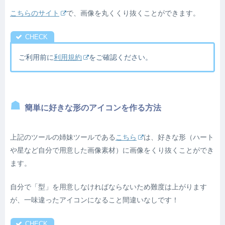
こちらのサイト
で、画像を丸くくり抜くことができます。
ご利用前に
利用規約
をご確認ください。
簡単に好きな形のアイコンを作る方法
上記のツールの姉妹ツールである
こちら
は、好きな形（ハート
や星など自分で用意した画像素材）に画像をくり抜くことができ
ます。
自分で「型」を用意しなければならないため難度は上がります
が、一味違ったアイコンになること間違いなしです！