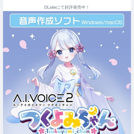
DLsiteにて好評発売中！