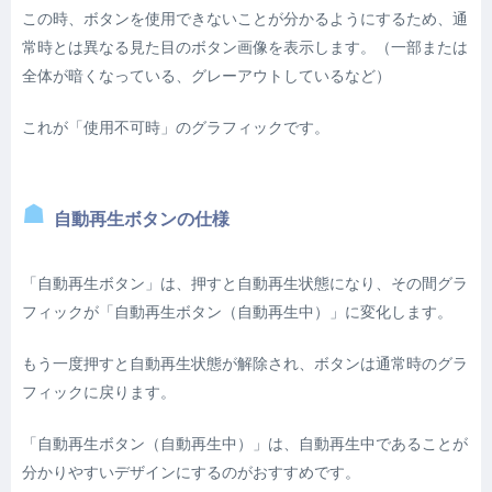
この時、ボタンを使用できないことが分かるようにするため、通
常時とは異なる見た目のボタン画像を表示します。（一部または
全体が暗くなっている、グレーアウトしているなど）
これが「使用不可時」のグラフィックです。
自動再生ボタンの仕様
「自動再生ボタン」は、押すと自動再生状態になり、その間グラ
フィックが「自動再生ボタン（自動再生中）」に変化します。
もう一度押すと自動再生状態が解除され、ボタンは通常時のグラ
フィックに戻ります。
「自動再生ボタン（自動再生中）」は、自動再生中であることが
分かりやすいデザインにするのがおすすめです。