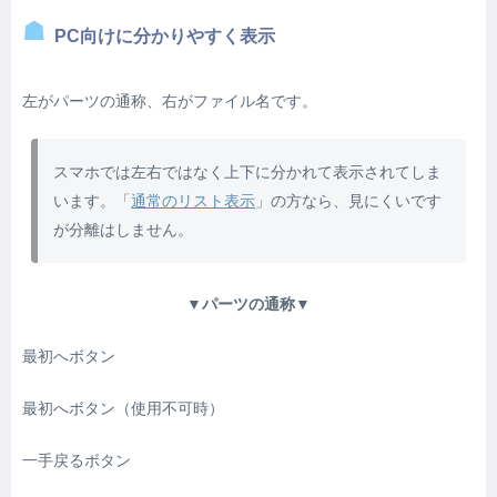
PC向けに分かりやすく表示
左がパーツの通称、右がファイル名です。
スマホでは左右ではなく上下に分かれて表示されてしま
います。「
通常のリスト表示
」の方なら、見にくいです
が分離はしません。
▼パーツの通称▼
最初へボタン
最初へボタン（使用不可時）
一手戻るボタン