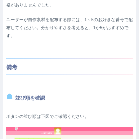
裕がありませんでした。
ユーザーが自作素材を配布する際には、1～5のお好きな番号で配
布してください。分かりやすさを考えると、1か5がおすすめで
す。
備考
並び順を確認
ボタンの並び順は下図でご確認ください。