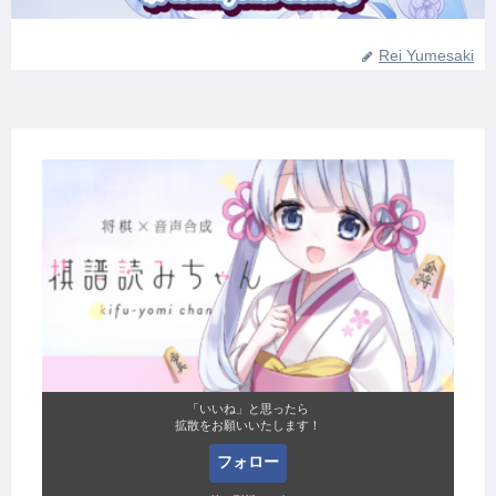
Rei Yumesaki
「いいね」と思ったら
拡散をお願いいたします！
フォロー