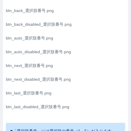
btn_back_選択肢番号.png
btn_back_disabled_選択肢番号.png
btn_auto_選択肢番号.png
btn_auto_disabled_選択肢番号.png
btn_next_選択肢番号.png
btn_next_disabled_選択肢番号.png
btn_last_選択肢番号.png
btn_last_disabled_選択肢番号.png
■「選択肢番号」には選択肢の番号（1～5）が入ります。