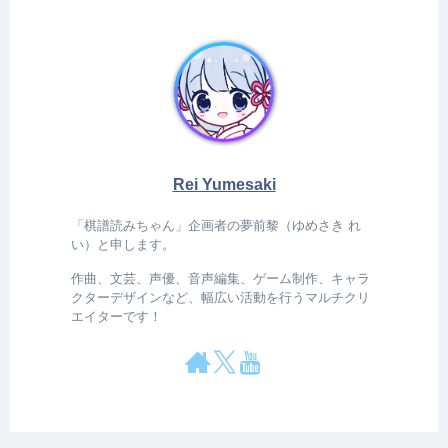
Rei Yumesaki
「棋譜読みちゃん」企画者の夢前黎（ゆめさき れ
い）と申します。
作曲、文芸、声優、音声編集、ゲーム制作、キャラ
クターデザインなど、幅広い活動を行うマルチクリ
エイターです！