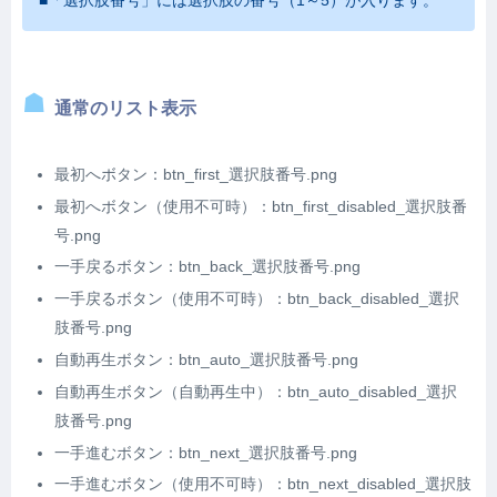
通常のリスト表示
最初へボタン：btn_first_選択肢番号.png
最初へボタン（使用不可時）：btn_first_disabled_選択肢番
号.png
一手戻るボタン：btn_back_選択肢番号.png
一手戻るボタン（使用不可時）：btn_back_disabled_選択
肢番号.png
自動再生ボタン：btn_auto_選択肢番号.png
自動再生ボタン（自動再生中）：btn_auto_disabled_選択
肢番号.png
一手進むボタン：btn_next_選択肢番号.png
一手進むボタン（使用不可時）：btn_next_disabled_選択肢