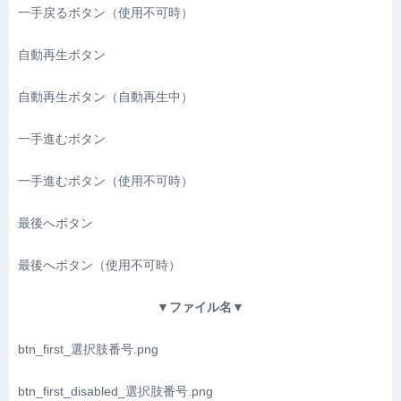
一手戻るボタン（使用不可時）
自動再生ボタン
自動再生ボタン（自動再生中）
一手進むボタン
一手進むボタン（使用不可時）
最後へボタン
最後へボタン（使用不可時）
▼ファイル名▼
btn_first_選択肢番号.png
btn_first_disabled_選択肢番号.png