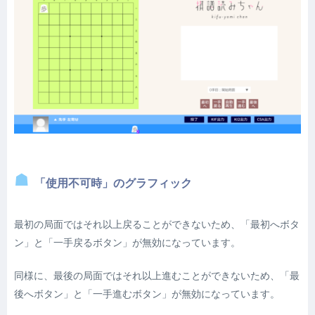
「使用不可時」のグラフィック
最初の局面ではそれ以上戻ることができないため、「最初へボタ
ン」と「一手戻るボタン」が無効になっています。
同様に、最後の局面ではそれ以上進むことができないため、「最
後へボタン」と「一手進むボタン」が無効になっています。